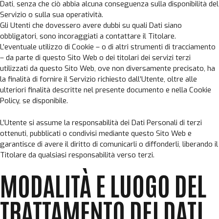
Dati, senza che ciò abbia alcuna conseguenza sulla disponibilità del
Servizio o sulla sua operatività.
Gli Utenti che dovessero avere dubbi su quali Dati siano
obbligatori, sono incoraggiati a contattare il Titolare.
L’eventuale utilizzo di Cookie – o di altri strumenti di tracciamento
– da parte di questo Sito Web o dei titolari dei servizi terzi
utilizzati da questo Sito Web, ove non diversamente precisato, ha
la finalità di fornire il Servizio richiesto dall’Utente, oltre alle
ulteriori finalità descritte nel presente documento e nella Cookie
Policy, se disponibile.
L’Utente si assume la responsabilità dei Dati Personali di terzi
ottenuti, pubblicati o condivisi mediante questo Sito Web e
garantisce di avere il diritto di comunicarli o diffonderli, liberando il
Titolare da qualsiasi responsabilità verso terzi.
MODALITÀ E LUOGO DEL
TRATTAMENTO DEI DATI