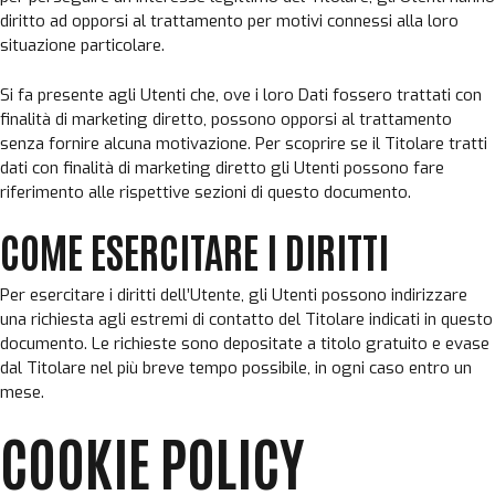
diritto ad opporsi al trattamento per motivi connessi alla loro
situazione particolare.
Si fa presente agli Utenti che, ove i loro Dati fossero trattati con
finalità di marketing diretto, possono opporsi al trattamento
senza fornire alcuna motivazione. Per scoprire se il Titolare tratti
dati con finalità di marketing diretto gli Utenti possono fare
riferimento alle rispettive sezioni di questo documento.
COME ESERCITARE I DIRITTI
Per esercitare i diritti dell’Utente, gli Utenti possono indirizzare
una richiesta agli estremi di contatto del Titolare indicati in questo
documento. Le richieste sono depositate a titolo gratuito e evase
dal Titolare nel più breve tempo possibile, in ogni caso entro un
mese.
COOKIE POLICY