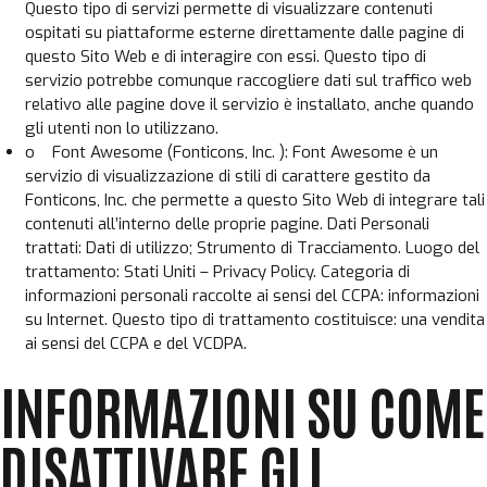
Questo tipo di servizi permette di visualizzare contenuti
ospitati su piattaforme esterne direttamente dalle pagine di
questo Sito Web e di interagire con essi. Questo tipo di
servizio potrebbe comunque raccogliere dati sul traffico web
relativo alle pagine dove il servizio è installato, anche quando
gli utenti non lo utilizzano.
o Font Awesome (Fonticons, Inc. ): Font Awesome è un
servizio di visualizzazione di stili di carattere gestito da
Fonticons, Inc. che permette a questo Sito Web di integrare tali
contenuti all’interno delle proprie pagine. Dati Personali
trattati: Dati di utilizzo; Strumento di Tracciamento. Luogo del
trattamento: Stati Uniti – Privacy Policy. Categoria di
informazioni personali raccolte ai sensi del CCPA: informazioni
su Internet. Questo tipo di trattamento costituisce: una vendita
ai sensi del CCPA e del VCDPA.
INFORMAZIONI SU COME
DISATTIVARE GLI