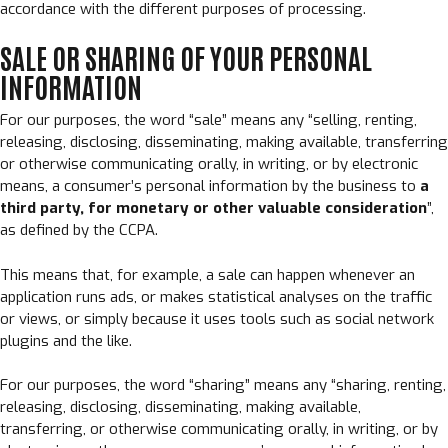
accordance with the different purposes of processing.
SALE OR SHARING OF YOUR PERSONAL
INFORMATION
For our purposes, the word “sale” means any “selling, renting,
releasing, disclosing, disseminating, making available, transferring
or otherwise communicating orally, in writing, or by electronic
means, a consumer’s personal information by the business to
a
third party, for monetary or other valuable consideration
”,
as defined by the CCPA.
This means that, for example, a sale can happen whenever an
application runs ads, or makes statistical analyses on the traffic
or views, or simply because it uses tools such as social network
plugins and the like.
For our purposes, the word “sharing” means any “sharing, renting,
releasing, disclosing, disseminating, making available,
transferring, or otherwise communicating orally, in writing, or by