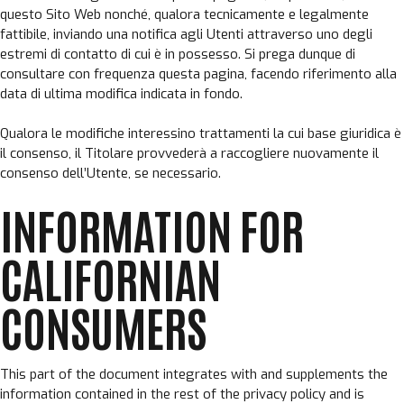
questo Sito Web nonché, qualora tecnicamente e legalmente
fattibile, inviando una notifica agli Utenti attraverso uno degli
estremi di contatto di cui è in possesso. Si prega dunque di
consultare con frequenza questa pagina, facendo riferimento alla
data di ultima modifica indicata in fondo.
Qualora le modifiche interessino trattamenti la cui base giuridica è
il consenso, il Titolare provvederà a raccogliere nuovamente il
consenso dell’Utente, se necessario.
INFORMATION FOR
CALIFORNIAN
CONSUMERS
This part of the document integrates with and supplements the
information contained in the rest of the privacy policy and is