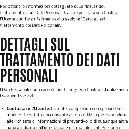
Per ottenere informazioni dettagliate sulle finalità del
trattamento e sui Dati Personali trattati per ciascuna finalità,
l’Utente può fare riferimento alla sezione “Dettagli sul
trattamento dei Dati Personali”.
DETTAGLI SUL
TRATTAMENTO DEI DATI
PERSONALI
I Dati Personali sono raccolti per le seguenti finalità ed utilizzando
i seguenti servizi:
Contattare l’Utente
: L’Utente, compilando con i propri Dati il
modulo di contatto, acconsente al loro utilizzo per rispondere
alle richieste di informazioni, di preventivo, o di qualunque altra
natura indicata dall’intestazione del modulo. Dati Personali