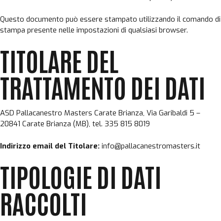
Questo documento può essere stampato utilizzando il comando di
stampa presente nelle impostazioni di qualsiasi browser.
TITOLARE DEL
TRATTAMENTO DEI DATI
ASD Pallacanestro Masters Carate Brianza, Via Garibaldi 5 –
20841 Carate Brianza (MB), tel. 335 815 8019
Indirizzo email del Titolare:
info@pallacanestromasters.it
TIPOLOGIE DI DATI
RACCOLTI