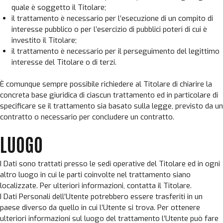
quale è soggetto il Titolare;
il trattamento è necessario per l’esecuzione di un compito di
interesse pubblico o per l’esercizio di pubblici poteri di cui è
investito il Titolare;
il trattamento è necessario per il perseguimento del legittimo
interesse del Titolare o di terzi.
È comunque sempre possibile richiedere al Titolare di chiarire la
concreta base giuridica di ciascun trattamento ed in particolare di
specificare se il trattamento sia basato sulla legge, previsto da un
contratto o necessario per concludere un contratto.
LUOGO
I Dati sono trattati presso le sedi operative del Titolare ed in ogni
altro luogo in cui le parti coinvolte nel trattamento siano
localizzate. Per ulteriori informazioni, contatta il Titolare.
I Dati Personali dell’Utente potrebbero essere trasferiti in un
paese diverso da quello in cui l’Utente si trova. Per ottenere
ulteriori informazioni sul luogo del trattamento l’Utente può fare