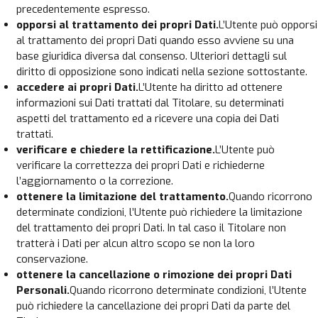
precedentemente espresso.
opporsi al trattamento dei propri Dati.
L’Utente può opporsi
al trattamento dei propri Dati quando esso avviene su una
base giuridica diversa dal consenso. Ulteriori dettagli sul
diritto di opposizione sono indicati nella sezione sottostante.
accedere ai propri Dati.
L’Utente ha diritto ad ottenere
informazioni sui Dati trattati dal Titolare, su determinati
aspetti del trattamento ed a ricevere una copia dei Dati
trattati.
verificare e chiedere la rettificazione.
L’Utente può
verificare la correttezza dei propri Dati e richiederne
l’aggiornamento o la correzione.
ottenere la limitazione del trattamento.
Quando ricorrono
determinate condizioni, l’Utente può richiedere la limitazione
del trattamento dei propri Dati. In tal caso il Titolare non
tratterà i Dati per alcun altro scopo se non la loro
conservazione.
ottenere la cancellazione o rimozione dei propri Dati
Personali.
Quando ricorrono determinate condizioni, l’Utente
può richiedere la cancellazione dei propri Dati da parte del