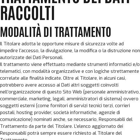
RACCOLTI
MODALITÀ DI TRATTAMENTO
Il Titolare adotta le opportune misure di sicurezza volte ad
impedire l’accesso, la divulgazione, la modifica o la distruzione non
autorizzate dei Dati Personali.
Il trattamento viene effettuato mediante strumenti informatici e/o
telematici, con modalità organizzative e con logiche strettamente
correlate alle finalità indicate. Oltre al Titolare, in alcuni casi,
potrebbero avere accesso ai Dati altri soggetti coinvolti
nell’organizzazione di questo Sito Web (personale amministrativo,
commerciale, marketing, legali, amministratori di sistema) ovvero
soggetti esterni (come fornitori di servizi tecnici terzi, corrieri
postali, hosting provider, società informatiche, agenzie di
comunicazione) nominati anche, se necessario, Responsabili del
Trattamento da parte del Titolare. L’elenco aggiornato dei
Responsabili potrà sempre essere richiesto al Titolare del