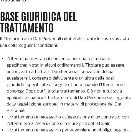
Trattamento.
BASE GIURIDICA DEL
TRATTAMENTO
Il Titolare tratta Dati Personali relativi all’Utente in caso sussista
una delle seguenti condizioni:
l’Utente ha prestato il consenso per una o più finalità
specifiche; Nota: in alcuni ordinamenti il Titolare può essere
autorizzato a trattare Dati Personali senza che debba
sussistere il consenso dell’Utente o un’altra delle basi
giuridiche specificate di seguito, fino a quando l’Utente non si
opponga (“opt-out”) a tale trattamento. Ciò non è tuttavia
applicabile qualora il trattamento di Dati Personali sia regolato
dalla legislazione europea in materia di protezione dei Dati
Personali;
il trattamento è necessario all’esecuzione di un contratto con
l’Utente e/o all’esecuzione di misure precontrattuali;
il trattamento è necessario per adempiere un obbligo legale al