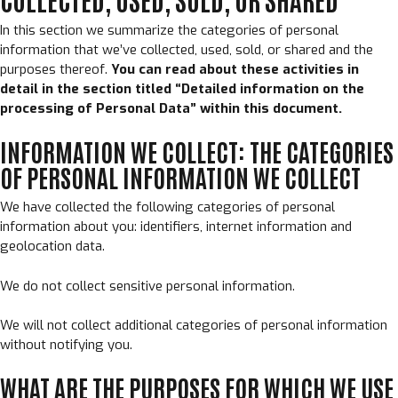
In this section we summarize the categories of personal
information that we’ve collected, used, sold, or shared and the
purposes thereof.
You can read about these activities in
detail in the section titled “Detailed information on the
processing of Personal Data” within this document.
INFORMATION WE COLLECT: THE CATEGORIES
OF PERSONAL INFORMATION WE COLLECT
We have collected the following categories of personal
information about you: identifiers, internet information and
geolocation data.
We do not collect sensitive personal information.
We will not collect additional categories of personal information
without notifying you.
WHAT ARE THE PURPOSES FOR WHICH WE USE