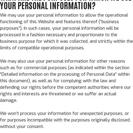
YOUR PERSONAL INFORMATION?
We may use your personal information to allow the operational
functioning of this Website and features thereof (“business
purposes”). In such cases, your personal information will be
processed in a fashion necessary and proportionate to the
business purpose for which it was collected, and strictly within the
limits of compatible operational purposes.
We may also use your personal information for other reasons
such as for commercial purposes (as indicated within the section
“Detailed information on the processing of Personal Data” within
this document), as well as for complying with the law and
defending our rights before the competent authorities where our
rights and interests are threatened or we suffer an actual
damage.
We won’t process your information for unexpected purposes, or
for purposes incompatible with the purposes originally disclosed,
without your consent.