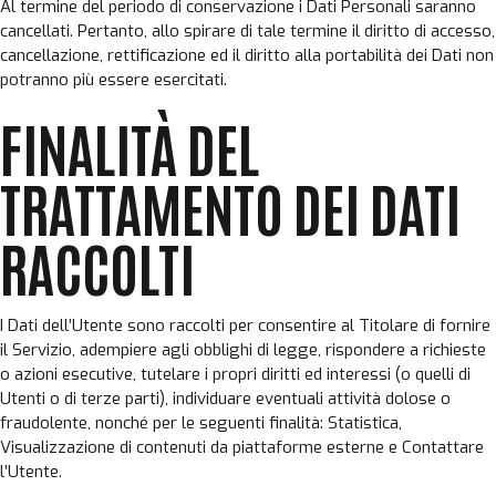
Al termine del periodo di conservazione i Dati Personali saranno
cancellati. Pertanto, allo spirare di tale termine il diritto di accesso,
cancellazione, rettificazione ed il diritto alla portabilità dei Dati non
potranno più essere esercitati.
FINALITÀ DEL
TRATTAMENTO DEI DATI
RACCOLTI
I Dati dell’Utente sono raccolti per consentire al Titolare di fornire
il Servizio, adempiere agli obblighi di legge, rispondere a richieste
o azioni esecutive, tutelare i propri diritti ed interessi (o quelli di
Utenti o di terze parti), individuare eventuali attività dolose o
fraudolente, nonché per le seguenti finalità: Statistica,
Visualizzazione di contenuti da piattaforme esterne e Contattare
l’Utente.