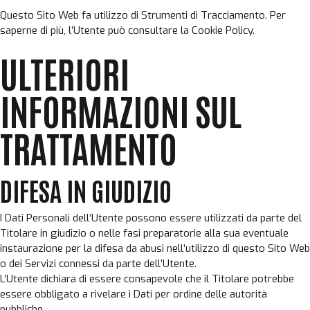
Questo Sito Web fa utilizzo di Strumenti di Tracciamento. Per
saperne di più, l’Utente può consultare la
Cookie Policy
.
ULTERIORI
INFORMAZIONI SUL
TRATTAMENTO
DIFESA IN GIUDIZIO
I Dati Personali dell’Utente possono essere utilizzati da parte del
Titolare in giudizio o nelle fasi preparatorie alla sua eventuale
instaurazione per la difesa da abusi nell’utilizzo di questo Sito Web
o dei Servizi connessi da parte dell’Utente.
L’Utente dichiara di essere consapevole che il Titolare potrebbe
essere obbligato a rivelare i Dati per ordine delle autorità
pubbliche.