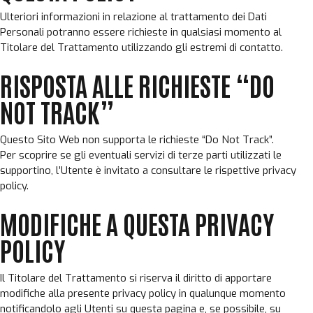
Ulteriori informazioni in relazione al trattamento dei Dati
Personali potranno essere richieste in qualsiasi momento al
Titolare del Trattamento utilizzando gli estremi di contatto.
RISPOSTA ALLE RICHIESTE “DO
NOT TRACK”
Questo Sito Web non supporta le richieste “Do Not Track”.
Per scoprire se gli eventuali servizi di terze parti utilizzati le
supportino, l’Utente è invitato a consultare le rispettive privacy
policy.
MODIFICHE A QUESTA PRIVACY
POLICY
Il Titolare del Trattamento si riserva il diritto di apportare
modifiche alla presente privacy policy in qualunque momento
notificandolo agli Utenti su questa pagina e, se possibile, su