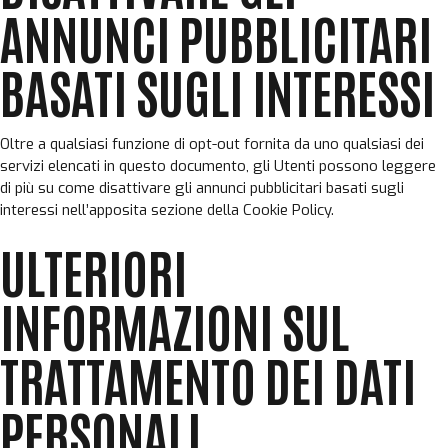
ANNUNCI PUBBLICITARI
BASATI SUGLI INTERESSI
Oltre a qualsiasi funzione di opt-out fornita da uno qualsiasi dei
servizi elencati in questo documento, gli Utenti possono leggere
di più su come disattivare gli annunci pubblicitari basati sugli
interessi nell’apposita sezione della Cookie Policy.
ULTERIORI
INFORMAZIONI SUL
TRATTAMENTO DEI DATI
PERSONALI