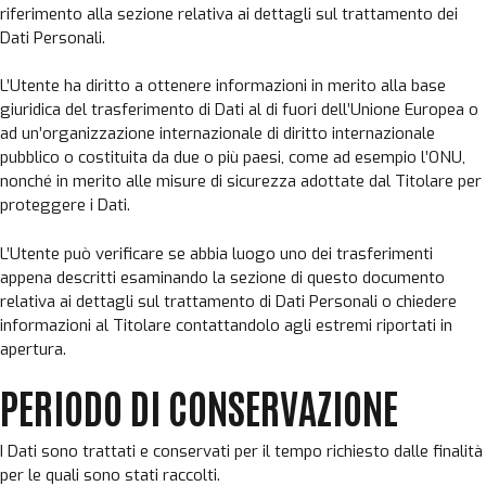
riferimento alla sezione relativa ai dettagli sul trattamento dei
Dati Personali.
L’Utente ha diritto a ottenere informazioni in merito alla base
giuridica del trasferimento di Dati al di fuori dell’Unione Europea o
ad un’organizzazione internazionale di diritto internazionale
pubblico o costituita da due o più paesi, come ad esempio l’ONU,
nonché in merito alle misure di sicurezza adottate dal Titolare per
proteggere i Dati.
L’Utente può verificare se abbia luogo uno dei trasferimenti
appena descritti esaminando la sezione di questo documento
relativa ai dettagli sul trattamento di Dati Personali o chiedere
informazioni al Titolare contattandolo agli estremi riportati in
apertura.
PERIODO DI CONSERVAZIONE
I Dati sono trattati e conservati per il tempo richiesto dalle finalità
per le quali sono stati raccolti.