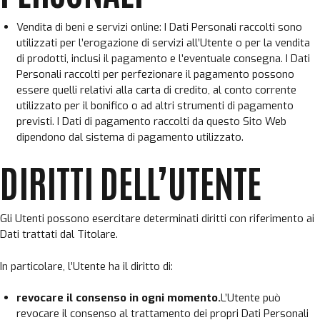
Vendita di beni e servizi online: I Dati Personali raccolti sono
utilizzati per l’erogazione di servizi all’Utente o per la vendita
di prodotti, inclusi il pagamento e l’eventuale consegna. I Dati
Personali raccolti per perfezionare il pagamento possono
essere quelli relativi alla carta di credito, al conto corrente
utilizzato per il bonifico o ad altri strumenti di pagamento
previsti. I Dati di pagamento raccolti da questo Sito Web
dipendono dal sistema di pagamento utilizzato.
DIRITTI DELL’UTENTE
Gli Utenti possono esercitare determinati diritti con riferimento ai
Dati trattati dal Titolare.
In particolare, l’Utente ha il diritto di:
revocare il consenso in ogni momento.
L’Utente può
revocare il consenso al trattamento dei propri Dati Personali