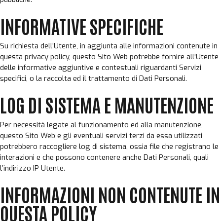
INFORMATIVE SPECIFICHE
Su richiesta dell’Utente, in aggiunta alle informazioni contenute in
questa privacy policy, questo Sito Web potrebbe fornire all’Utente
delle informative aggiuntive e contestuali riguardanti Servizi
specifici, o la raccolta ed il trattamento di Dati Personali.
LOG DI SISTEMA E MANUTENZIONE
Per necessità legate al funzionamento ed alla manutenzione,
questo Sito Web e gli eventuali servizi terzi da essa utilizzati
potrebbero raccogliere log di sistema, ossia file che registrano le
interazioni e che possono contenere anche Dati Personali, quali
l’indirizzo IP Utente.
INFORMAZIONI NON CONTENUTE IN
QUESTA POLICY