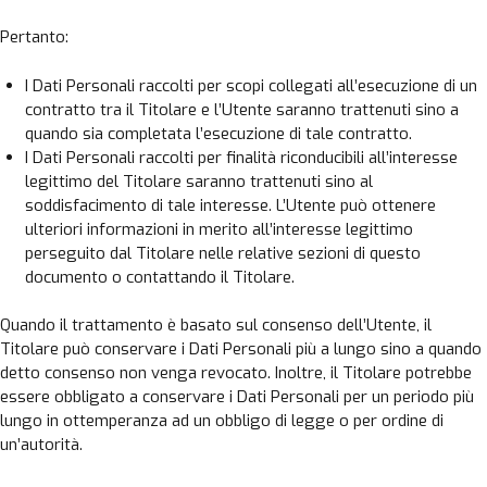
Pertanto:
I Dati Personali raccolti per scopi collegati all’esecuzione di un
contratto tra il Titolare e l’Utente saranno trattenuti sino a
quando sia completata l’esecuzione di tale contratto.
I Dati Personali raccolti per finalità riconducibili all’interesse
legittimo del Titolare saranno trattenuti sino al
soddisfacimento di tale interesse. L’Utente può ottenere
ulteriori informazioni in merito all’interesse legittimo
perseguito dal Titolare nelle relative sezioni di questo
documento o contattando il Titolare.
Quando il trattamento è basato sul consenso dell’Utente, il
Titolare può conservare i Dati Personali più a lungo sino a quando
detto consenso non venga revocato. Inoltre, il Titolare potrebbe
essere obbligato a conservare i Dati Personali per un periodo più
lungo in ottemperanza ad un obbligo di legge o per ordine di
un’autorità.