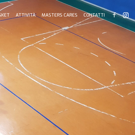
SKET
ATTIVITÀ
MASTERS CARES
CONTATTI