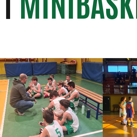
MINIBASK