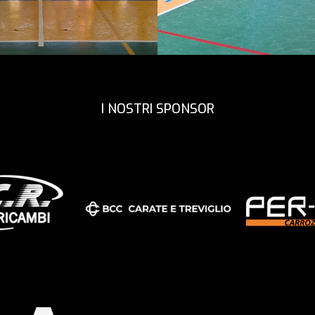
I NOSTRI SPONSOR