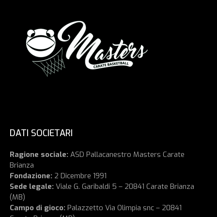
DATI SOCIETARI
Ragione sociale:
ASD Pallacanestro Masters Carate
Brianza
Fondazione:
2 Dicembre 1991
Sede legale:
Viale G. Garibaldi 5 – 20841 Carate Brianza
(MB)
Campo di gioco:
Palazzetto Via Olimpia snc – 20841