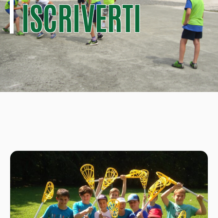
ISCRIVERTI