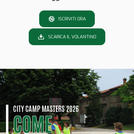
ISCRIVITI ORA
SCARICA IL VOLANTINO
CITY CAMP MASTERS 2026
COME