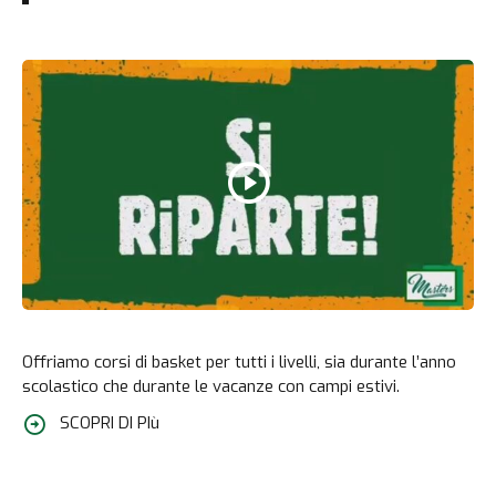
Offriamo corsi di basket per tutti i livelli, sia durante l’anno
scolastico che durante le vacanze con campi estivi.
SCOPRI DI PIù