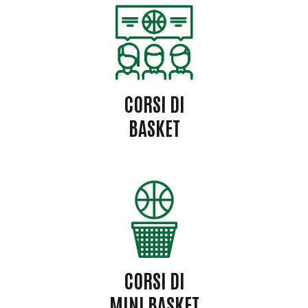
CORSI DI
BASKET
CORSI DI
MINI BASKET