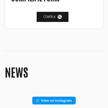
COMPILA
NEWS
View on Instagram