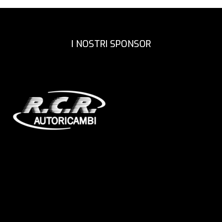
I NOSTRI SPONSOR