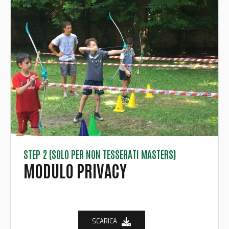
STEP 2 (SOLO PER NON TESSERATI MASTERS)
MODULO PRIVACY
SCARICA