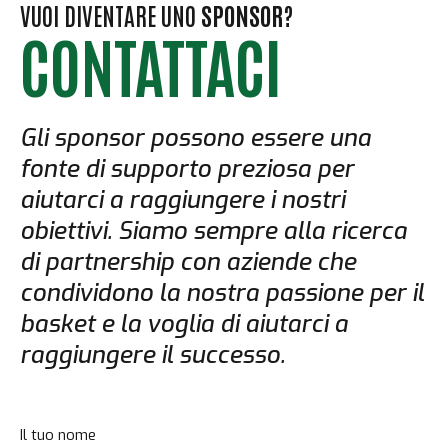
VUOI DIVENTARE UNO
SPONSOR
?
CONTATTACI
Gli sponsor possono essere una
fonte di supporto preziosa per
aiutarci a raggiungere i nostri
obiettivi. Siamo sempre alla ricerca
di partnership con aziende che
condividono la nostra passione per il
basket e la voglia di aiutarci a
raggiungere il successo.
Il tuo nome