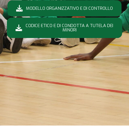
MODELLO ORGANIZZATIVO E DI CONTROLLO
CODICE ETICO E DI CONDOTTA A TUTELA DEI
MINORI