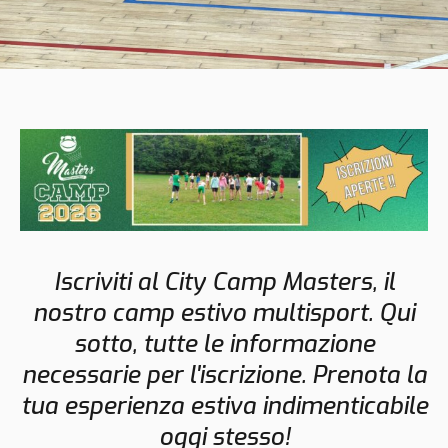
Iscriviti al City Camp Masters, il
nostro camp estivo multisport. Qui
sotto, tutte le informazione
necessarie per l'iscrizione. Prenota la
tua esperienza estiva indimenticabile
oggi stesso!