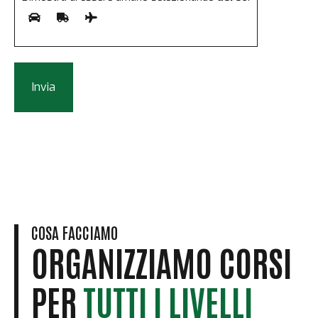
COSA FACCIAMO
ORGANIZZIAMO CORSI
PER
TUTTI I LIVELLI